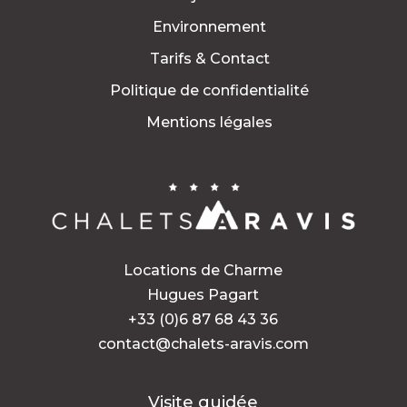
Environnement
Tarifs & Contact
Politique de confidentialité
Mentions légales
Locations de Charme
Hugues Pagart
+33 (0)6 87 68 43 36
contact@chalets-aravis.com
Visite guidée